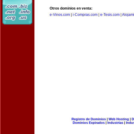
Otros dominios en venta:
e-Vinos.com
|
i-Compras.com
|
e-Tesis.com
|
Alojam
Registro de Dominios
|
Web Hosting
|
D
Dominios Expirados
|
Industrias
|
Indu