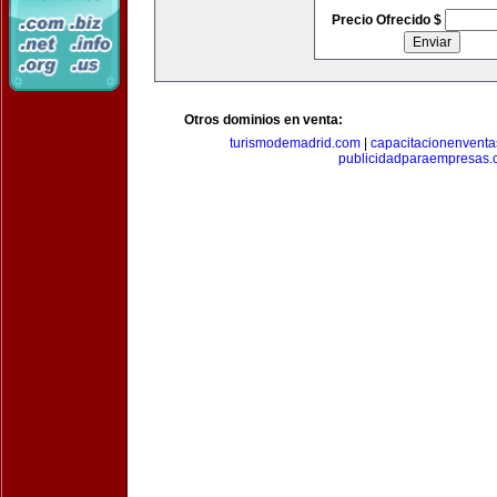
Precio Ofrecido $
Otros dominios en venta:
turismodemadrid.com
|
capacitacionenvent
publicidadparaempresas