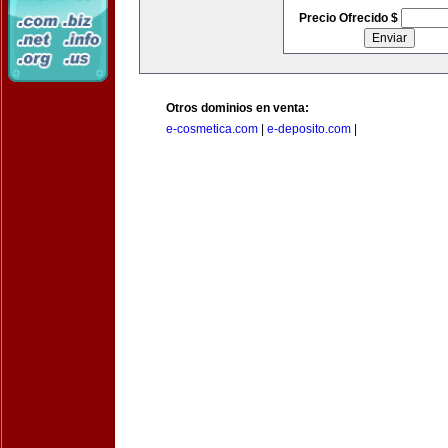
Precio Ofrecido $
Otros dominios en venta:
e-cosmetica.com
|
e-deposito.com
|