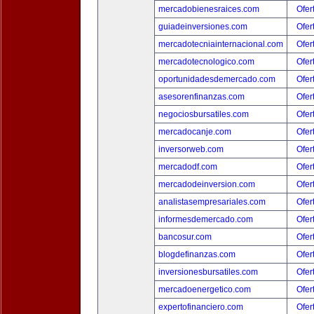
mercadobienesraices.com
Ofer
guiadeinversiones.com
Ofer
mercadotecniainternacional.com
Ofer
mercadotecnologico.com
Ofer
oportunidadesdemercado.com
Ofer
asesorenfinanzas.com
Ofer
negociosbursatiles.com
Ofer
mercadocanje.com
Ofer
inversorweb.com
Ofer
mercadodf.com
Ofer
mercadodeinversion.com
Ofer
analistasempresariales.com
Ofer
informesdemercado.com
Ofer
bancosur.com
Ofer
blogdefinanzas.com
Ofer
inversionesbursatiles.com
Ofer
mercadoenergetico.com
Ofer
expertofinanciero.com
Ofer