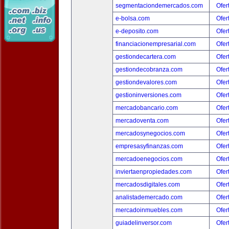
segmentaciondemercados.com
Ofer
e-bolsa.com
Ofer
e-deposito.com
Ofer
financiacionempresarial.com
Ofer
gestiondecartera.com
Ofer
gestiondecobranza.com
Ofer
gestiondevalores.com
Ofer
gestioninversiones.com
Ofer
mercadobancario.com
Ofer
mercadoventa.com
Ofer
mercadosynegocios.com
Ofer
empresasyfinanzas.com
Ofer
mercadoenegocios.com
Ofer
inviertaenpropiedades.com
Ofer
mercadosdigitales.com
Ofer
analistademercado.com
Ofer
mercadoinmuebles.com
Ofer
guiadelinversor.com
Ofer