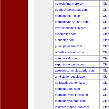
negociofinanciero.com
Ofer
deudashipotecarias.com
Ofer
mercadointerno.com
Ofer
mercadovenezolano.com
Ofer
inversionesmexico.com
Ofer
suscreditos.com
Ofer
e-cuentas.com
Ofer
guiahipotecaria.com
Ofer
reportefinanciero.com
Ofer
zonabursatil.com
Ofer
exportimportguide.com
Ofer
asesoriacomercioexterior.com
Ofer
analistadenegocios.com
Ofer
noticiasdeeconomia.com
Ofer
mercadoeeuu.com
Ofer
mercadosycapitales.com
Ofer
mercadosyvalores.com
Ofer
informeagropecuario.com
Ofer