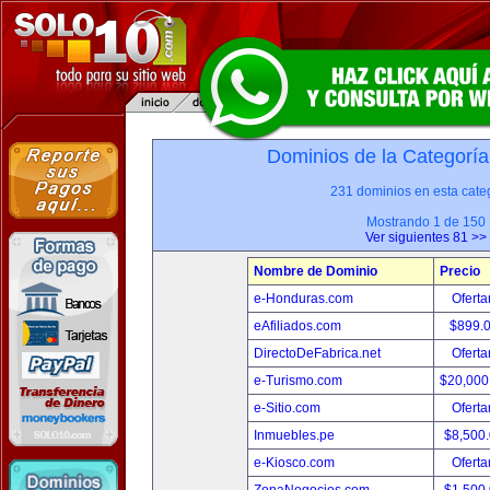
Dominios de la Categoría
231 dominios en esta categ
Mostrando 1 de 150
Ver siguientes 81 >>
Nombre de Dominio
Precio
e-Honduras.com
Oferta
eAfiliados.com
$899.
DirectoDeFabrica.net
Oferta
e-Turismo.com
$20,000
e-Sitio.com
Oferta
Inmuebles.pe
$8,500
e-Kiosco.com
Oferta