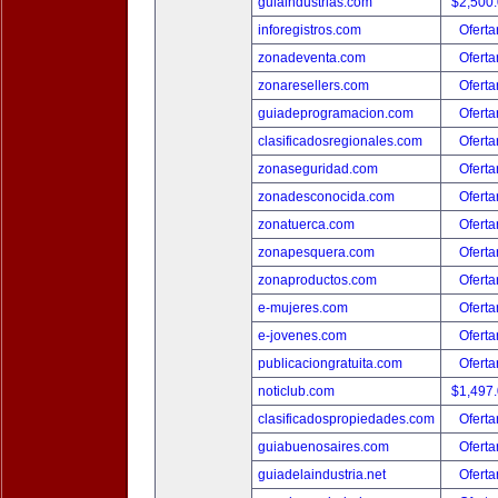
guiaindustrias.com
$2,500
inforegistros.com
Oferta
zonadeventa.com
Oferta
zonaresellers.com
Oferta
guiadeprogramacion.com
Oferta
clasificadosregionales.com
Oferta
zonaseguridad.com
Oferta
zonadesconocida.com
Oferta
zonatuerca.com
Oferta
zonapesquera.com
Oferta
zonaproductos.com
Oferta
e-mujeres.com
Oferta
e-jovenes.com
Oferta
publicaciongratuita.com
Oferta
noticlub.com
$1,497
clasificadospropiedades.com
Oferta
guiabuenosaires.com
Oferta
guiadelaindustria.net
Oferta