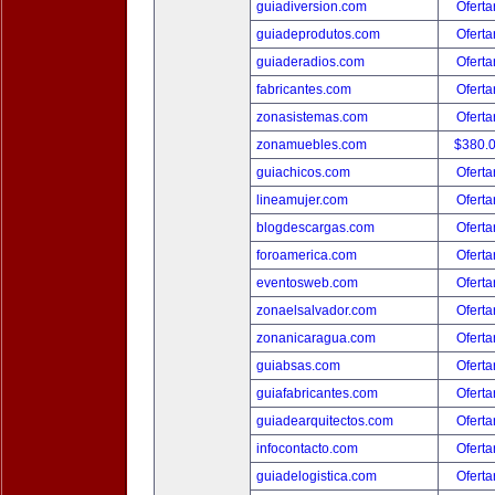
guiadiversion.com
Oferta
guiadeprodutos.com
Oferta
guiaderadios.com
Oferta
fabricantes.com
Oferta
zonasistemas.com
Oferta
zonamuebles.com
$380.
guiachicos.com
Oferta
lineamujer.com
Oferta
blogdescargas.com
Oferta
foroamerica.com
Oferta
eventosweb.com
Oferta
zonaelsalvador.com
Oferta
zonanicaragua.com
Oferta
guiabsas.com
Oferta
guiafabricantes.com
Oferta
guiadearquitectos.com
Oferta
infocontacto.com
Oferta
guiadelogistica.com
Oferta