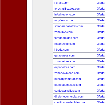
i-gratis.com
Oferta
foroclasificados.com
Oferta
infodirectorio.com
Oferta
muyfamoso.com
Oferta
soloparanosotras.com
Oferta
zonalinks.com
Oferta
forodeamigos.com
Oferta
rosarioweb.com
Oferta
i-boda.com
Oferta
guiacursos.com
Oferta
zonadeideas.com
Oferta
expobolivia.com
Oferta
zonadownload.com
Oferta
buscarycomprar.com
Oferta
planetafamosos.com
Oferta
contactosycitas.com
Oferta
diretoriocomercial.com
Oferta
clasificadosdechile.com
Oferta