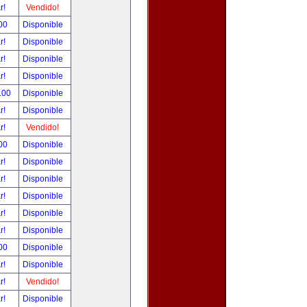
ar!
Vendido!
00
Disponible
ar!
Disponible
ar!
Disponible
ar!
Disponible
.00
Disponible
ar!
Disponible
ar!
Vendido!
00
Disponible
ar!
Disponible
ar!
Disponible
ar!
Disponible
ar!
Disponible
ar!
Disponible
00
Disponible
ar!
Disponible
ar!
Vendido!
ar!
Disponible